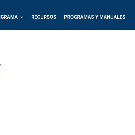
IGRAMA
RECURSOS
PROGRAMAS Y MANUALES