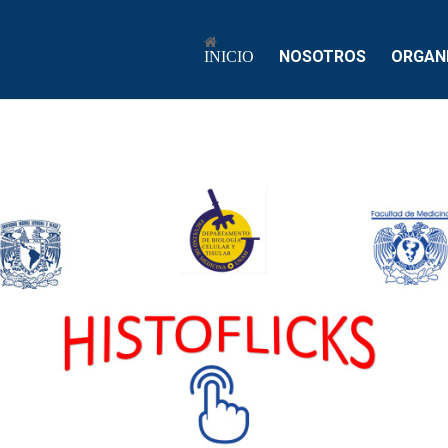
NOSOTROS
ORGAN
INICIO