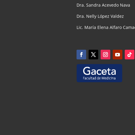
Dra. Sandra Acevedo Nava
Dra. Nelly López Valdez
Lic. María Elena Alfaro Cam