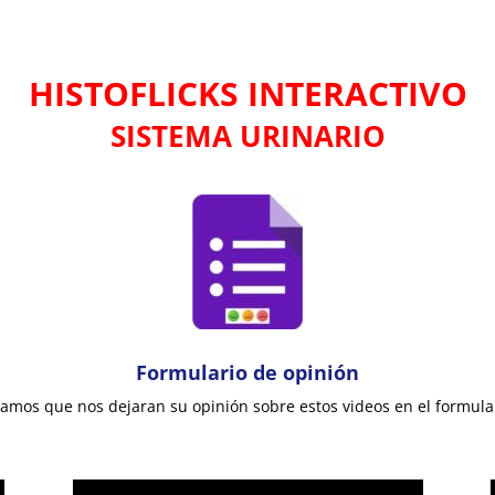
HISTOFLICKS INTERACTIVO
SISTEMA URINARIO
Formulario de opinión
amos que nos dejaran su opinión sobre estos videos en el formula