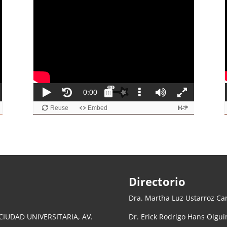
Directorio
Dra. Martha Luz Ustarroz Ca
CIUDAD UNIVERSITARIA, AV.
Dr. Erick Rodrigo Hans Olguí