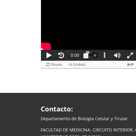
Contacto:
Departamento de Biología Celular y Tirular
FACULTAD DE MEDICINA, CIRCUITO INTERIOR, 